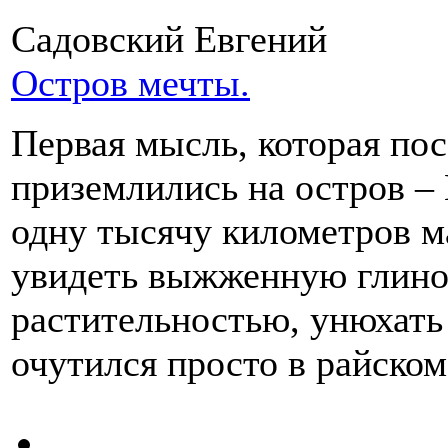
Садовский Евгений
Остров мечты.
Первая мысль, которая пос
приземлились на остров – 
одну тысячу километров м
увидеть выжженную глино
растительностью, унюхать 
очутился просто в райском