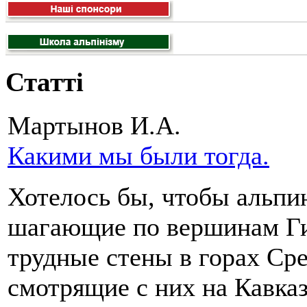
Статті
Мартынов И.А.
Какими мы были тогда.
Хотелось бы, чтобы альпи
шагающие по вершинам Г
трудные стены в горах Ср
смотрящие с них на Кавказ