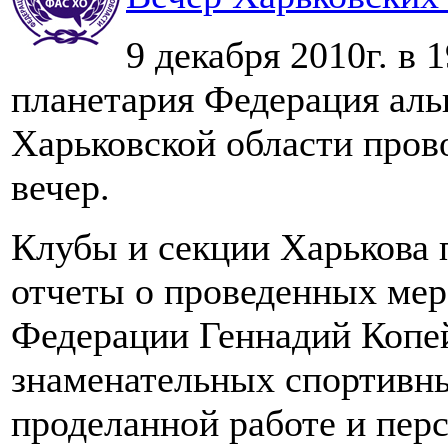
9 декабря 2010г. в
планетария Федерация аль
Харьковской области пров
вечер.
Клубы и секции Харькова п
отчеты о проведенных мер
Федерации Геннадий Копей
знаменательных спортивны
проделанной работе и пер