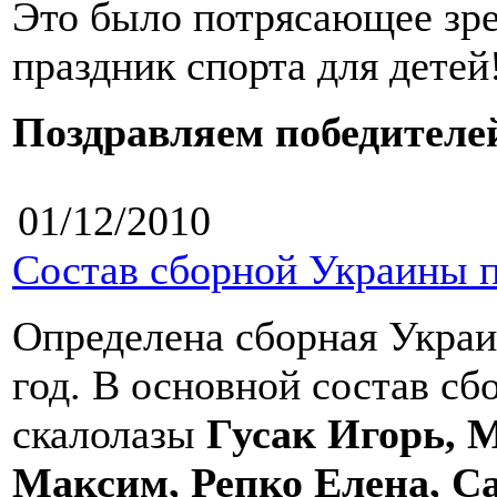
Это было потрясающее зр
праздник спорта для детей
Поздравляем победителе
01/12/2010
Состав сборной Украины п
Определена сборная Украи
год. В основной состав с
скалолазы
Гусак Игорь, 
Максим, Репко Елена, С