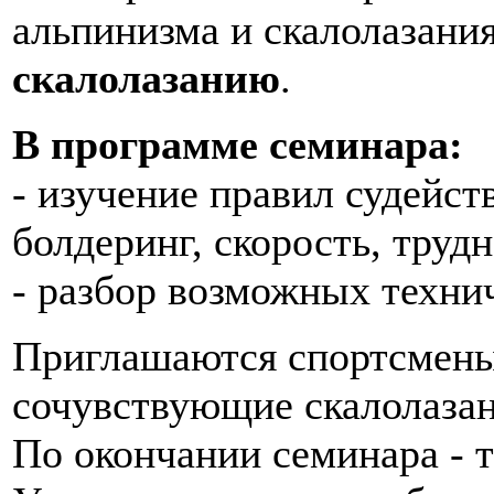
альпинизма и скалолазани
скалолазанию
.
В программе семинара:
- изучение правил судейст
болдеринг, скорость, трудн
- разбор возможных техни
Приглашаются спортсмены
сочувствующие скалолаза
По окончании семинара - 