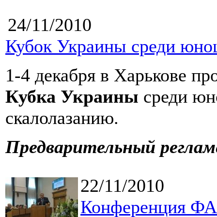
24/11/2010
Кубок Украины среди юнош
1-4 декабря в Харькове п
Кубка Украины
среди юн
скалолазанию.
Предварительный реглам
22/11/2010
Конференция ФА