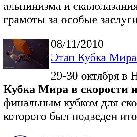
альпинизма и скалолазания
грамоты за особые заслуги
08/11/2010
Этап Кубка Мира 
29-30 октября в 
Кубка Мира в скорости и
финальным кубком для ско
которого был подведен итог