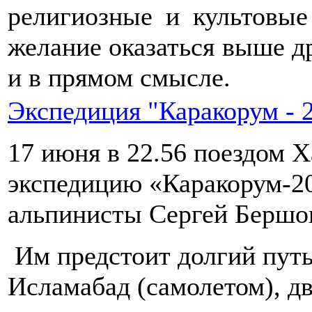
религиозные и культовые
желание оказаться выше д
и в прямом смысле.
Экспедиция "Каракорум - 
17 июня в 22.56 поездом Х
экспедицию «Каракорум-2
альпинисты Сергей Бершов
Им предстоит долгий путь
Исламабад (самолетом), дв