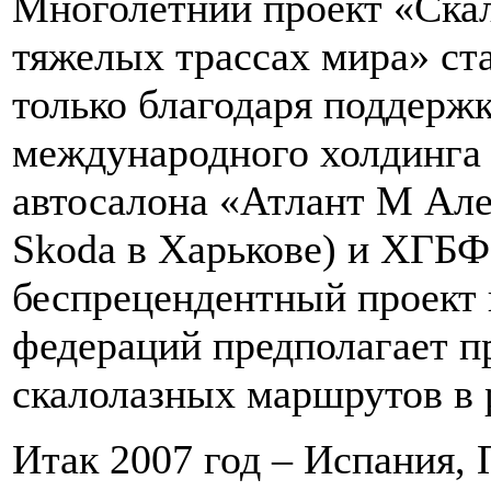
Многолетний проект «Ска
тяжелых трассах мира» ста
только благодаря поддержк
международного холдинга 
автосалона «Атлант М Але
Skoda в Харькове) и ХГБ
беспрецендентный проект 
федераций предполагает п
скалолазных маршрутов в 
Итак 2007 год – Испания, 