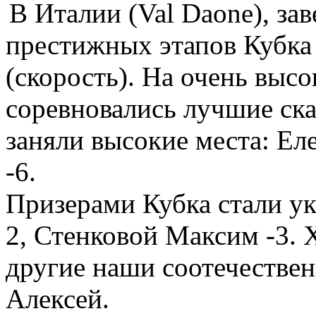
В Италии (Val Daone), за
престижных этапов Кубка
(скорость). На очень высо
соревновались лучшие ск
заняли высокие места: Ел
-6.
Призерами Кубка стали у
2, Стенковой Максим -3. 
другие наши соотечестве
Алексей.