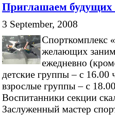
Приглашаем будущих
3 September, 2008
Спорткомплекс 
желающих занима
ежедневно (кром
детские группы – с 16.00 
взрослые группы – с 18.00
Воспитанники секции ска
Заслуженный мастер спорт