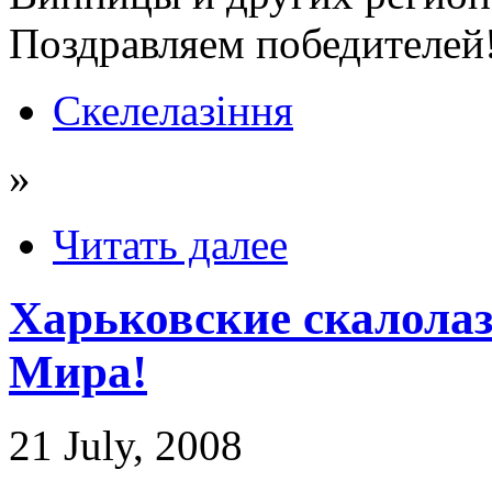
Поздравляем победителей
Скелелазіння
»
Читать далее
Харьковские скалолаз
Мира!
21 July, 2008