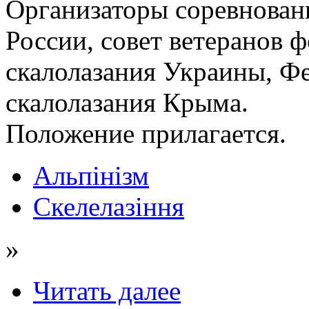
Организаторы соревнован
России, совет ветеранов 
скалолазания Украины, Ф
скалолазания Крыма.
Положение прилагается.
Альпінізм
Скелелазіння
»
Читать далее