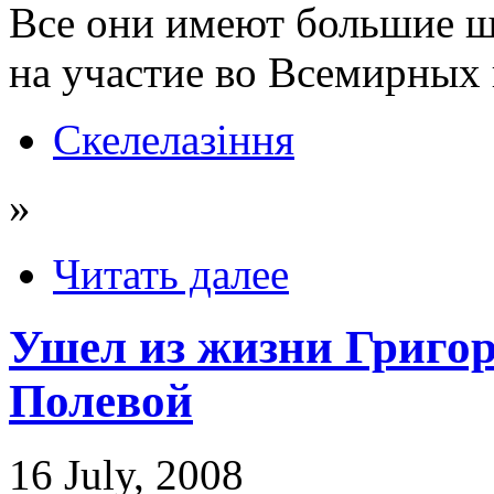
Все они имеют большие ш
на участие во Всемирных 
Скелелазіння
»
Читать далее
Ушел из жизни Григо
Полевой
16 July, 2008