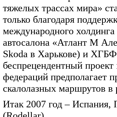
тяжелых трассах мира» ста
только благодаря поддержк
международного холдинга 
автосалона «Атлант М Але
Skoda в Харькове) и ХГБ
беспрецендентный проект 
федераций предполагает п
скалолазных маршрутов в 
Итак 2007 год – Испания, 
(Rodellar).