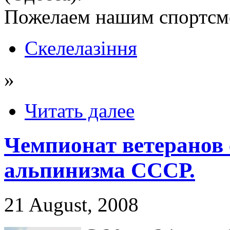
Пожелаем нашим спортсм
Скелелазіння
»
Читать далее
Чемпионат ветеранов 
альпинизма СССР.
21 August, 2008