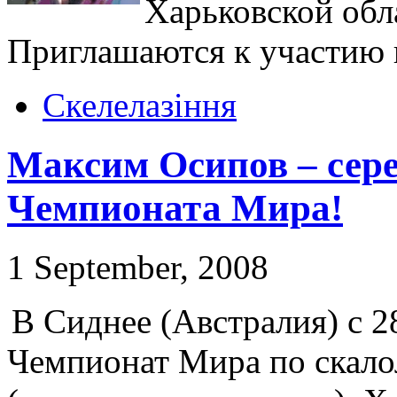
Харьковской обл
Приглашаются к участию 
Скелелазіння
Максим Осипов – сер
Чемпионата Мира!
1 September, 2008
В Сиднее (Австралия) с 2
Чемпионат Мира по скало