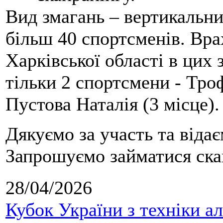
Вид змагань – вертикальн
більш 40 спортсменів. Вра
Харківської області в цих
тільки 2 спортсмени - Тро
Пустова Наталія (3 місце).
Дякуємо за участь та віда
Запрошуємо займатися скай
28/04/2026
Кубок України з техніки а