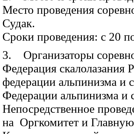
Место проведения соревно
Судак.
Сроки проведения: с 20 по
3. Организаторы соревн
Федерация скалолазания Р
федерации альпинизма и 
Федерации альпинизма и 
Непосредственное проведе
на Оргкомитет и Главную