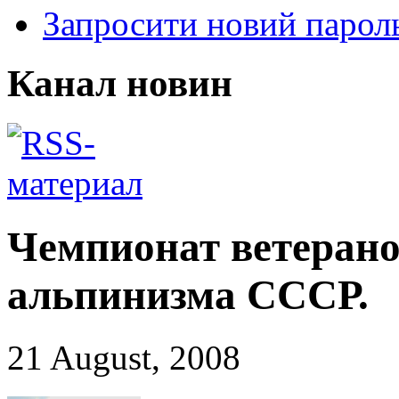
Запросити новий парол
Канал новин
Чемпионат ветерано
альпинизма СССР.
21 August, 2008