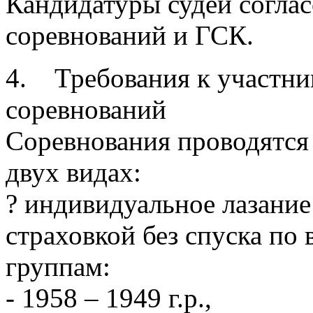
Кандидатуры судей согла
соревнований и ГСК.
4. Требования к участни
соревнований
Соревнования проводятся
двух видах:
? индивидуальное лазание
страховкой без спуска по
группам:
- 1958 – 1949 г.р.,