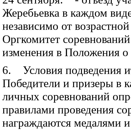
Жеребьевка в каждом вид
независимо от возрастной
Оргкомитет соревнований
изменения в Положения о
6. Условия подведения и
Победители и призеры в 
личных соревнований опре
правилами проведения сор
награждаются медалями и