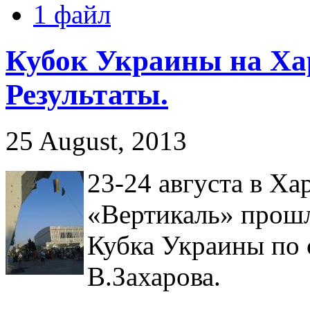
1 файл
Кубок Украины на Ха
Результаты.
25 August, 2013
23-24 августа в Ха
«Вертикаль» прошл
Кубка Украины по 
В.Захарова.