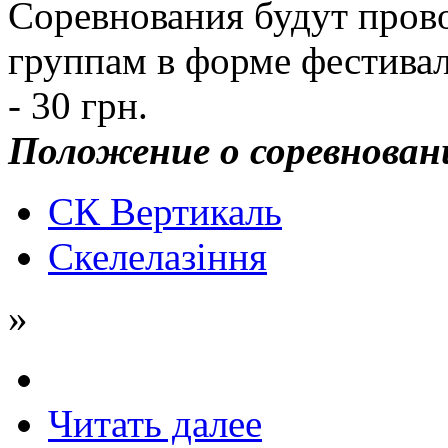
Соревнования будут прово
группам в форме фестивал
- 30 грн.
Положение о соревнован
СК Вертикаль
Скелелазіння
»
Читать далее