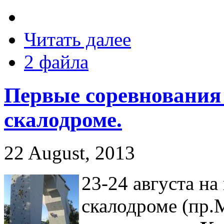
Читать далее
2 файла
Первые соревнования
скалодроме.
22 August, 2013
23-24 августа н
скалодроме (пр.