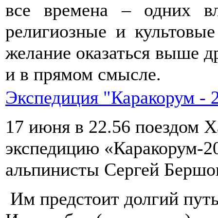
все времена – одних в
религиозные и культовые
желание оказаться выше д
и в прямом смысле.
Экспедиция "Каракорум - 
17 июня в 22.56 поездом Х
экспедицию «Каракорум-2
альпинисты Сергей Бершов
Им предстоит долгий путь