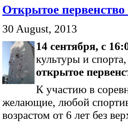
Открытое первенство
30 August, 2013
14 сентября, с 16:
культуры и спорта,
открытое первенс
К участию в сорев
желающие, любой спортивн
возрастом от 6 лет без ве