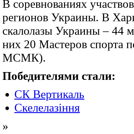
В соревнованиях участвов
регионов Украины. В Хар
скалолазы Украины – 44 
них 20 Мастеров спорта п
МСМК).
Победителями стали:
СК Вертикаль
Скелелазіння
»