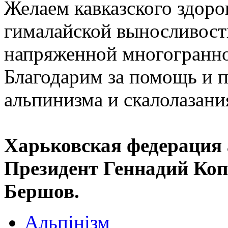
Желаем кавказского здоро
гималайской выносливост
напряженной многогранно
Благодарим за помощь и 
альпинизма и скалолазани
Харьковская федерация 
Президент Геннадий Коп
Бершов.
Альпінізм