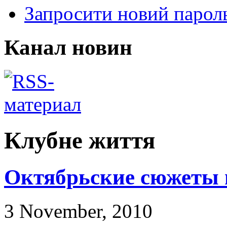
Запросити новий парол
Канал новин
Клубне життя
Октябрьские сюжеты 
3 November, 2010