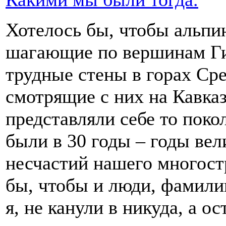
Хотелось бы, чтобы альпи
шагающие по вершинам Г
трудные стены в горах Ср
смотрящие с них на Кавказ
представляли себе то поко
были в 30 годы – годы ве
несчастий нашего многост
бы, чтобы и люди, фамили
я, не канули в никуда, а о