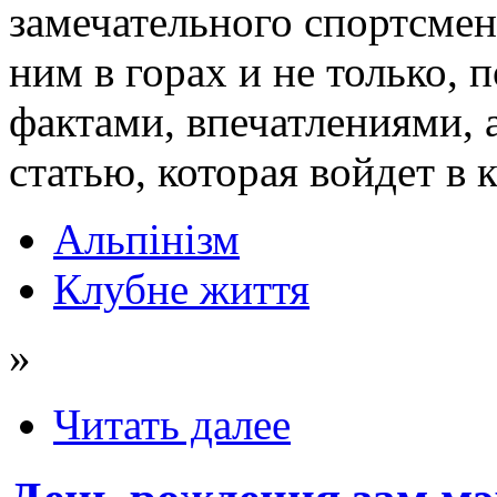
замечательного спортсмена
ним в горах и не только,
фактами, впечатлениями, 
статью, которая войдет в 
Альпінізм
Клубне життя
»
Читать далее