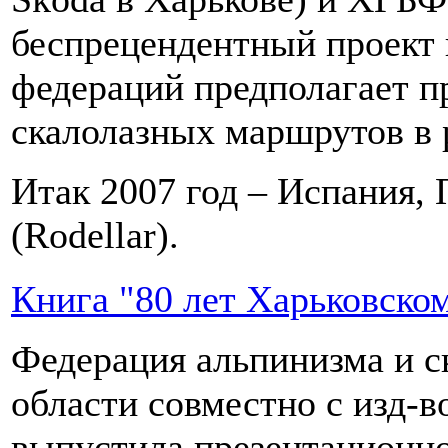
беспрецендентный проект 
федераций предполагает п
скалолазных маршрутов в 
Итак 2007 год – Испания, 
(Rodellar).
Книга "80 лет Харьковско
Федерация альпинизма и с
области совместно с изд-
выпустила презентационно