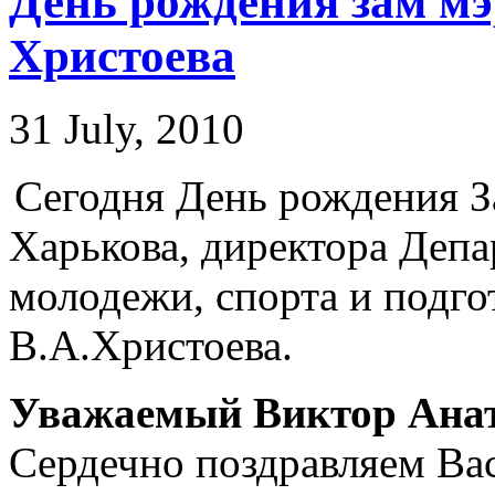
День рождения зам мэ
Христоева
31 July, 2010
Сегодня День рождения З
Харькова, директора Депа
молодежи, спорта и подго
В.А.Христоева.
Уважаемый Виктор Анат
Сердечно поздравляем Ва