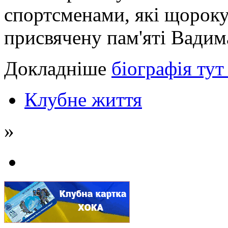
спортсменами, які щороку
присвячену пам'яті Вадим
Докладніше
біографія тут
Клубне життя
»