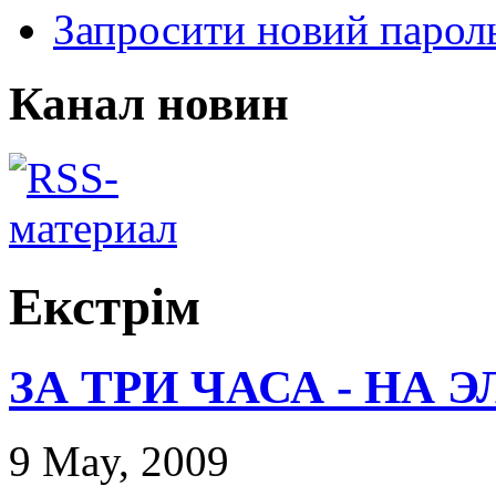
Запросити новий парол
Канал новин
Екстрім
ЗА ТРИ ЧАСА - НА Э
9 May, 2009