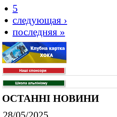
5
следующая ›
последняя »
ОСТАННІ НОВИНИ
28/05/2025