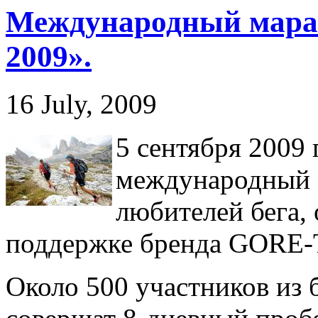
Международный мара
2009».
16 July, 2009
5 сентября 2009 
международный 
любителей бега,
поддержке бренда GORE
Около 500 участников из 