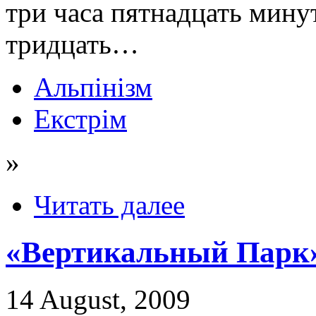
три часа пятнадцать минут
тридцать…
Альпінізм
Екстрім
»
Читать далее
«Вертикальный Парк»
14 August, 2009