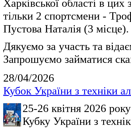
Харківської області в цих
тільки 2 спортсмени - Тро
Пустова Наталія (3 місце).
Дякуємо за участь та віда
Запрошуємо займатися скай
28/04/2026
Кубок України з техніки а
25-26 квітня 2026 рок
Кубку України з технік