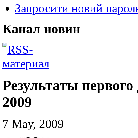
Запросити новий парол
Канал новин
Результаты первого 
2009
7 May, 2009