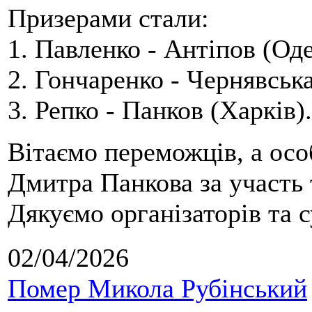
Призерами стали:
1. Павленко - Антіпов (Оде
2. Гончаренко - Чернявська
3. Репко - Панков (Харків).
Вітаємо переможців, а осо
Дмитра Панкова за участь 
Дякуємо організаторів та с
02/04/2026
Помер Микола Рубінський