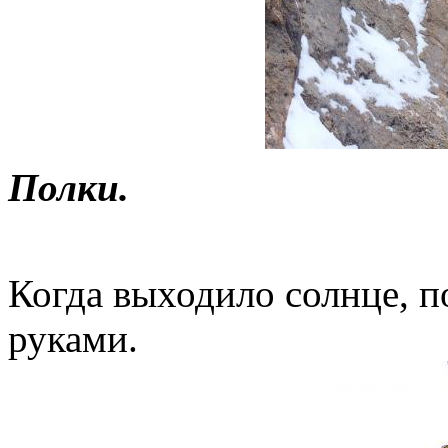
Полки.
Когда выходило солнце, п
руками.