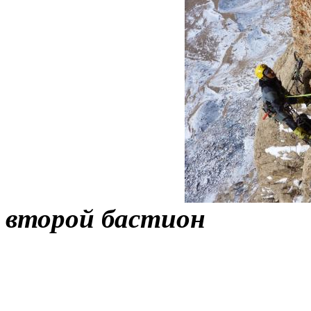
второй бастион