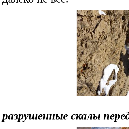
разрушенные скалы пер