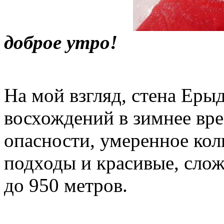
доброе утро!
На мой взгляд, стена Еры
восхождений в зимнее вре
опасности, умеренное кол
подходы и красивые, слож
до 950 метров.