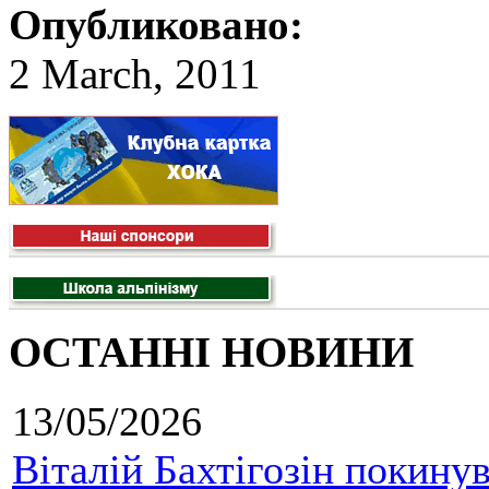
Опубликовано:
2 March, 2011
ОСТАННІ НОВИНИ
13/05/2026
Віталій Бахтігозін покинув 