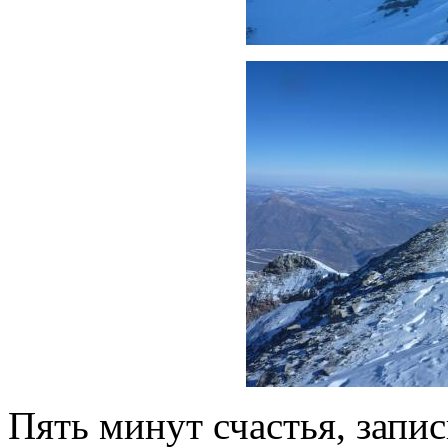
Пять минут счастья, запис