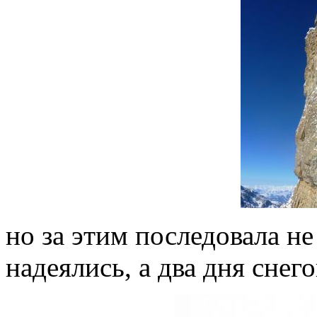
но за этим последовала не
надеялись, а два дня снег