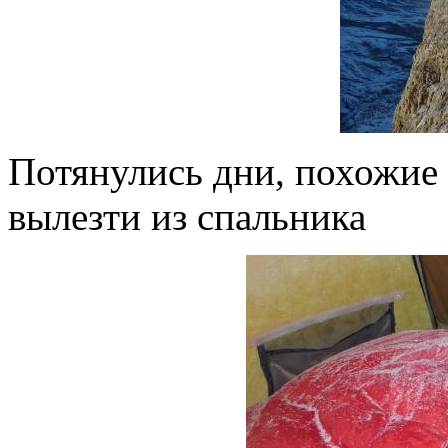
Потянулись дни, похожие 
вылезти из спальника