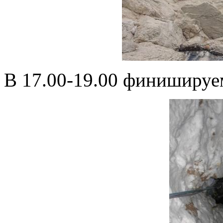
В 17.00-19.00 финишируе