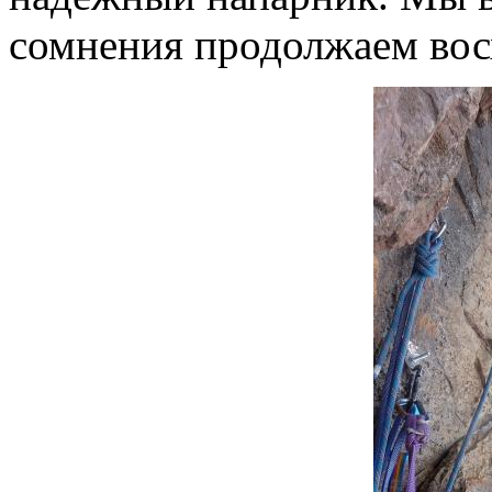
сомнения продолжаем вос