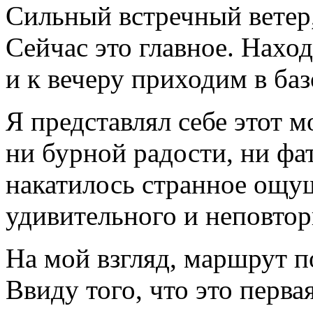
Сильный встречный ветер,
Сейчас это главное. Нахо
и к вечеру приходим в баз
Я представлял себе этот 
ни бурной радости, ни фат
накатилось странное ощу
удивительного и неповтор
На мой взгляд, маршрут 
Ввиду того, что это перва