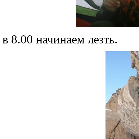
в 8.00 начинаем лезть.