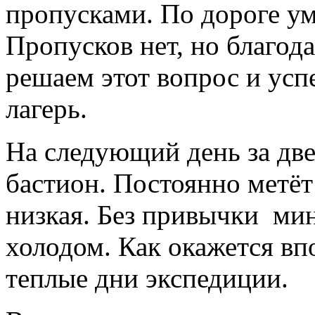
пропусками. По дороге ум
Пропусков нет, но благод
решаем этот вопрос и усп
лагерь.
На следующий день за две
бастион. Постоянно метёт
низкая. Без привычки ми
холодом. Как окажется вп
теплые дни экспедиции.