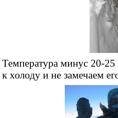
Температура минус 20-25
к холоду и не замечаем ег