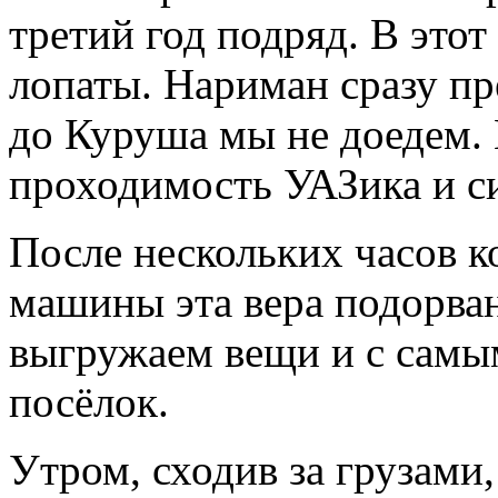
третий год подряд. В этот
лопаты. Нариман сразу пр
до Куруша мы не доедем.
проходимость УАЗика и с
После нескольких часов к
машины эта вера подорван
выгружаем вещи и с самы
посёлок.
Утром, сходив за грузами,