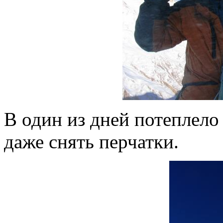
В один из дней потеплело
даже снять перчатки.