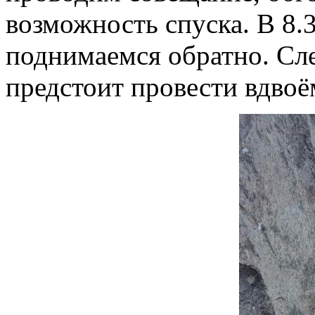
возможность спуска. В 8.
поднимаемся обратно. Сл
предстоит провести вдвоё