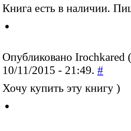
Книга есть в наличии. Пи
Опубликовано Irochkared (
10/11/2015 - 21:49.
#
Хочу купить эту книгу )