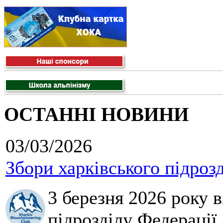
ОСТАННІ НОВИНИ
03/03/2026
Збори харківського підроз
3 березня 2026 року 
підрозділу Федерації 