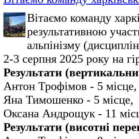
Вітаємо команду харкі
результативною участ
альпінізму (дисциплін
2-3 серпня 2025 року на гі
Результати (вертикальни
Антон Трофімов - 5 місце,
Яна Тимошенко - 5 місце,
Оксана Андрощук - 11 міс
Результати (висотні пере