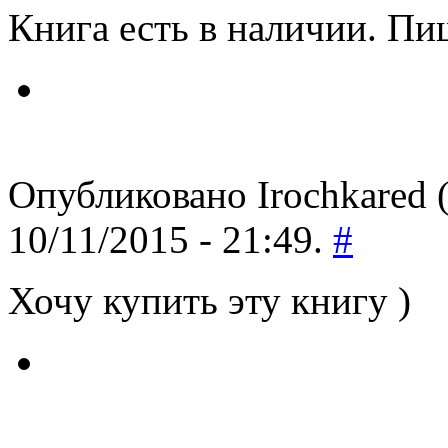
Книга есть в наличии. Пи
Опубликовано Irochkared (
10/11/2015 - 21:49.
#
Хочу купить эту книгу )