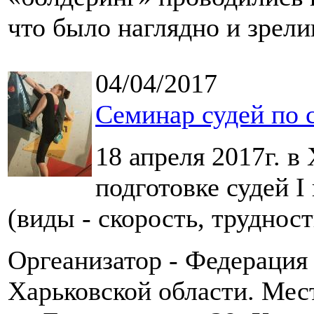
что было наглядно и зрел
04/04/2017
Семинар судей по 
18 апреля 2017г. в
подготовке судей I
(виды - скорость, труднос
Оргеанизатор - Федерация
Харьковской области. Мест