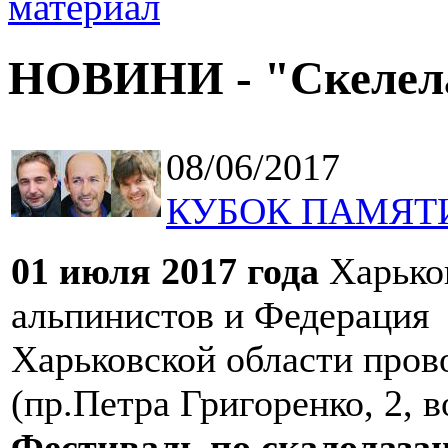
НОВИНИ - "Скелел
08/06/2017
КУБОК ПАМЯТИ н
01 июля 2017 года
Харьков
альпинистов и Федерация 
Харьковской области пров
(пр.Петра Григоренко, 2, 
Фестиваль по скалола