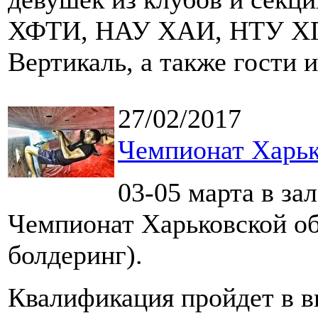
ХФТИ, НАУ ХАИ, НТУ Х
Вертикаль, а также гости 
27/02/2017
Чемпионат Харьк
03-05 марта в з
Чемпионат Харьковской об
болдеринг).
Квалификация пройдет в в