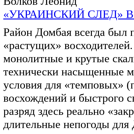
Волков Леонид
«УКРАИНСКИЙ СЛЕД» 
Район Домбая всегда был 
«растущих» восходителей.
монолитные и крутые скал
технически насыщенные 
условия для «темповых» (
восхождений и быстрого с
разряд здесь реально «закр
длительные непогоды для 