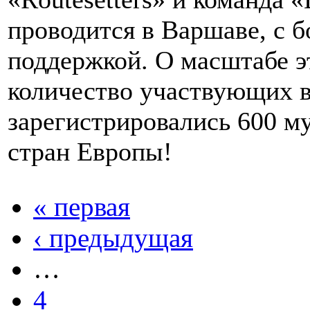
проводится в Варшаве, с 
поддержкой. О масштабе э
количество участвующих в
зарегистрировались 600 м
стран Европы!
« первая
‹ предыдущая
…
4