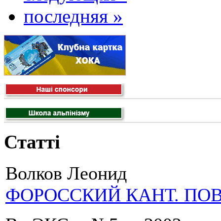
последняя »
Статті
Волков Леонид
ФОРОССКИЙ КАНТ. ПО