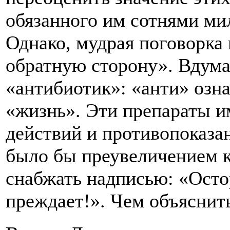
обязанного им сотнями ми
Однако, мудрая поговорка 
обратную сторону». Вдума
«антибиотик»: «анти» озна
«жизнь». Эти препараты 
действий и противопоказа
было бы преувеличением 
снабжать надписью: «Осто
преждает!». Чем объяснит