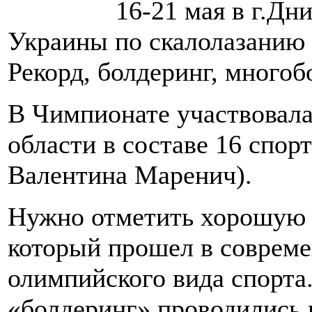
16-21 мая в г.Д
Украины по скалолазанию (
Рекорд, болдеринг, многоб
В Чимпионате участвовала
области в составе 16 спор
Валентина Маренич).
Нужно отметить хорошую 
который прошел в совреме
олимпийского вида спорта
«болдеринг» проводились 