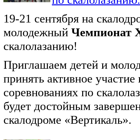
19-21 сентября на скалодр
молодежный
Чемпионат Х
скалолазанию!
Приглашаем детей и молод
принять активное участие
соревнованиях по скалола
будет достойным завершен
скалодроме «Вертикаль».