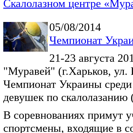
Скалолазном центре «Мур
05/08/2014
Чемпионат Украи
21-23 августа 20
"Муравей" (г.Харьков, ул.
Чемпионат Украины среди
девушек по скалолазанию (
В соревнованиях примут у
спортсмены, входящие в с