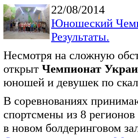
22/08/2014
Юношеский Чемп
Результаты.
Несмотря на сложную обст
открыт
Чемпионат Укра
юношей и девушек по скал
В соревнованиях принимаю
спортсмены из 8 регионов
в новом болдеринговом зал