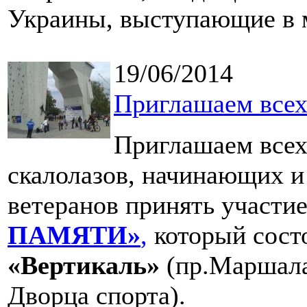
Украины, выступающие в 
19/06/2014
Приглашаем всех
Приглашаем всех 
скалолазов, начинающих и
ветеранов принять участи
ПАМЯТИ»
,
который сост
«Вертикаль»
(пр.Маршала
Дворца спорта).