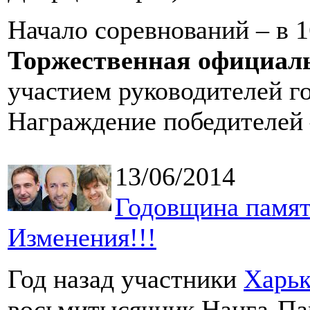
Начало соревнований – в 1
Торжественная официальн
участием руководителей го
Награждение победителей –
13/06/2014
Годовщина памят
Изменения!!!
Год назад участники
Харьк
восьмитысячник Нанга-Па