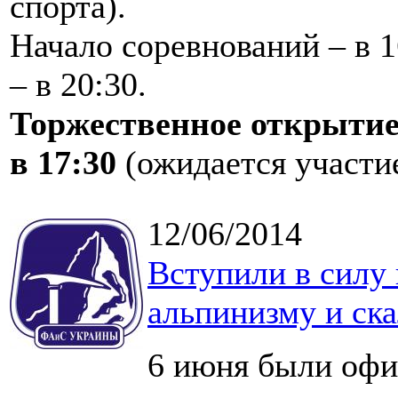
спорта).
Начало соревнований – в 1
– в 20:30.
Торжественное открытие 
в 17:30
(ожидается участи
12/06/2014
Вступили в силу
альпинизму и ск
6 июня были офи