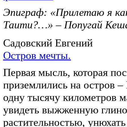
Эпиграф: «Прилетаю я как
Таити?…» – Попугай Кеш
Садовский Евгений
Остров мечты.
Первая мысль, которая пос
приземлились на остров – 
одну тысячу километров м
увидеть выжженную глино
растительностью, унюхать 