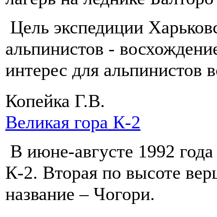
Цель экспедиции Харьковс
альпинистов - восхождени
интерес для альпинистов 
Копейка Г.В.
Великая гора К-2
В июне-августе 1992 года 
К-2. Вторая по высоте ве
название – Чогори.