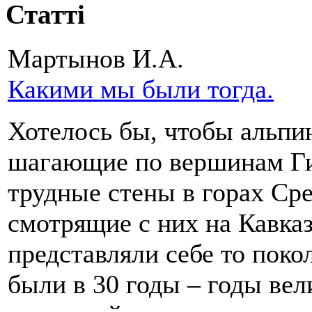
Статті
Мартынов И.А.
Какими мы были тогда.
Хотелось бы, чтобы альпи
шагающие по вершинам Г
трудные стены в горах Ср
смотрящие с них на Кавказ
представляли себе то поко
были в 30 годы – годы ве