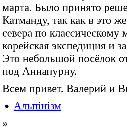
марта. Было принято реше
Катманду, так как в это ж
севера по классическому 
корейская экспедиция и за
Это небольшой посёлок от
под Аннапурну.
Всем привет. Валерий и В
Альпінізм
»