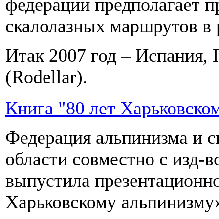
федераций предполагает п
скалолазных маршрутов в 
Итак 2007 год – Испания, 
(Rodellar).
Книга "80 лет Харьковско
Федерация альпинизма и с
области совместно с изд-
выпустила презентационно
Харьковскому альпинизму