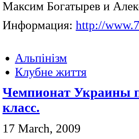
Максим Богатырев и Алек
Информация:
http://www.
Альпінізм
Клубне життя
Чемпионат Украины п
класс.
17 March, 2009