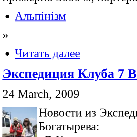
Альпінізм
»
Читать далее
Экспедиция Клуба 7 В
24 March, 2009
Новости из Экспед
Богатырева: