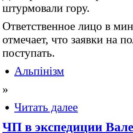
штурмовали гору.
Ответственное лицо в мин
отмечает, что заявки на 
поступать.
Альпінізм
»
Читать далее
ЧП в экспедиции Вале