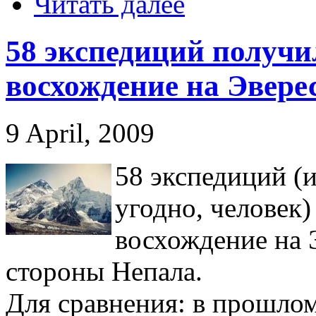
Читать далее
58 экспедиций получи
восхождение на Эвере
9 April, 2009
58 экспедиций (и
угодно, человек
восхождение на 
стороны Непала.
Для сравнения: в прошлом