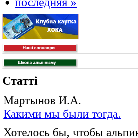
последняя »
Статті
Мартынов И.А.
Какими мы были тогда.
Хотелось бы, чтобы альпи