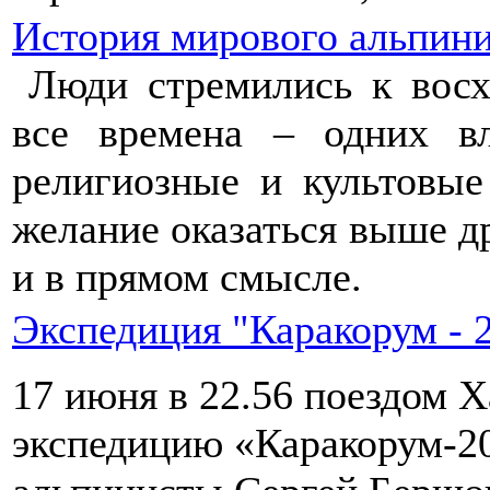
История мирового альпин
Люди стремились к вос
все времена – одних в
религиозные и культовые
желание оказаться выше д
и в прямом смысле.
Экспедиция "Каракорум - 
17 июня в 22.56 поездом Х
экспедицию «Каракорум-2