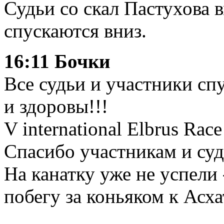
Судьи со скал Пастухова 
спускаются вниз.
16:11 Бочки
Все судьи и участники спу
и здоровы!!!
V international Elbrus Rac
Спасибо участникам и суд
На канатку уже не успели 
побегу за коньяком к Асха