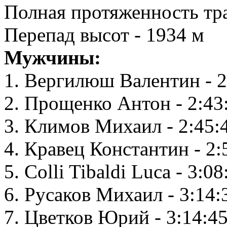
Полная протяженность тра
Перепад высот - 1934 м
Мужчины:
1. Вергилюш Валентин - 2
2. Прощенко Антон - 2:43
3. Климов Михаил - 2:45:
4. Кравец Константин - 2:
5. Colli Tibaldi Luca - 3:08
6. Русаков Михаил - 3:14:
7. Цветков Юрий - 3:14:4