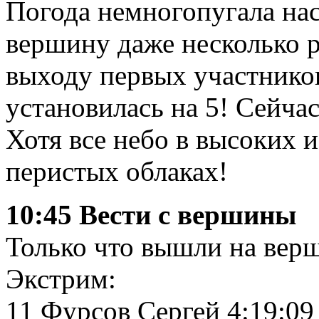
Погода немногопугала на
вершину даже несколько р
выходу первых участнико
установилась на 5! Сейчас
Хотя все небо в высоких 
перистых облаках!
10:45 Вести с вершины
Только что вышли на верш
Экстрим:
11 Фурсов Сергей 4:19:09