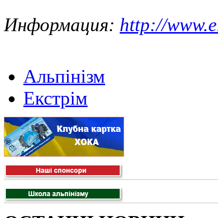
Информация:
http://www.e
Альпінізм
Екстрім