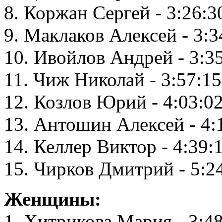
8. Коржан Сергей - 3:26:3
9. Маклаков Алексей - 3:3
10. Ивойлов Андрей - 3:3
11. Чиж Николай - 3:57:15
12. Козлов Юрий - 4:03:0
13. Антошин Алексей - 4:
14. Келлер Виктор - 4:39:
15. Чирков Дмитрий - 5:2
Женщины:
1. Хитрикова Мария - 3:4