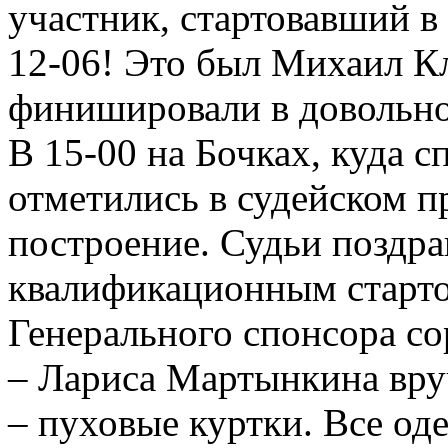
участник, стартовавший в
12-06! Это был Михаил К
финишировали в довольно
В 15-00 на Бочках, куда 
отметились в судейском п
построение. Судьи поздр
квалификационным старто
Генерального спонсора 
– Лариса Мартынкина вру
– пуховые куртки. Все од