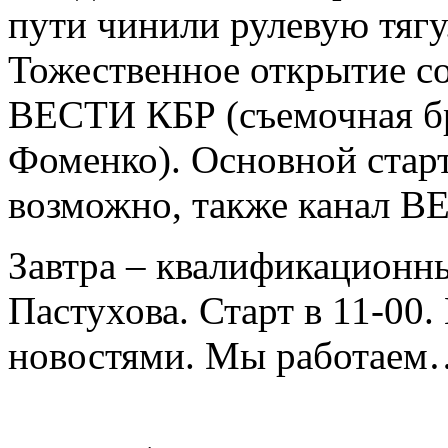
пути чинили рулевую тягу
Тожественное открытие с
ВЕСТИ КБР (съемочная бр
Фоменко). Основной старт
возможно, также канал 
Завтра – квалификационны
Пастухова. Старт в 11-00.
новостями. Мы работаем