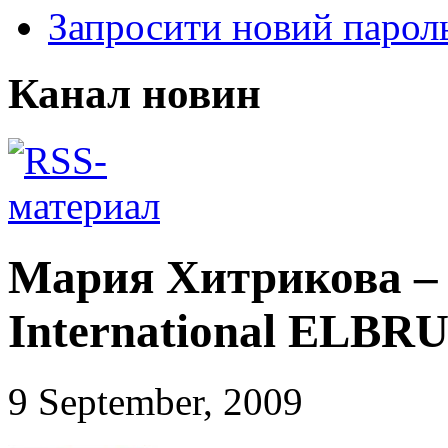
Запросити новий парол
Канал новин
Мария Хитрикова – 
International ELBR
9 September, 2009