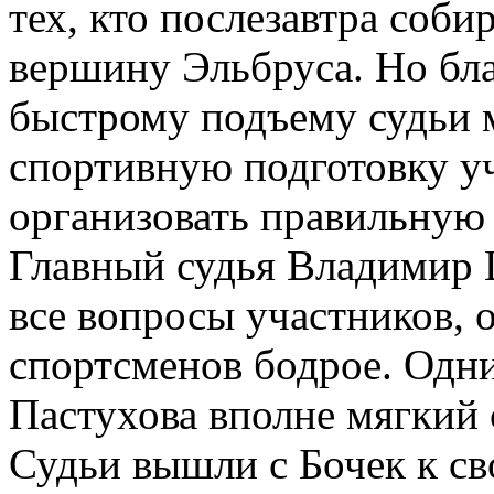
тех, кто послезавтра соби
вершину Эльбруса. Но бла
быстрому подъему судьи 
спортивную подготовку уч
организовать правильную
Главный судья Владимир
все вопросы участников, 
спортсменов бодрое. Одни
Пастухова вполне мягкий 
Судьи вышли с Бочек к св