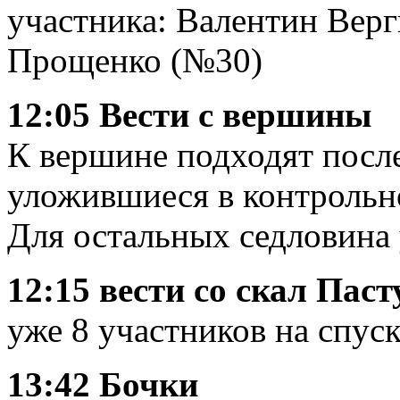
участника: Валентин Вер
Прощенко (№30)
12:05 Вести с вершины
К вершине подходят посл
уложившиеся в контрольно
Для остальных седловина 
12:15 вести со скал Паст
уже 8 участников на спус
13:42 Бочки