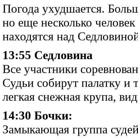
Погода ухудшается. Больш
но еще несколько человек
находятся над Седловино
13:55 Седловина
Все участники соревнова
Судьи собирут палатку и 
легкая снежная крупа, ви
14:30 Бочки:
Замыкающая группа судей