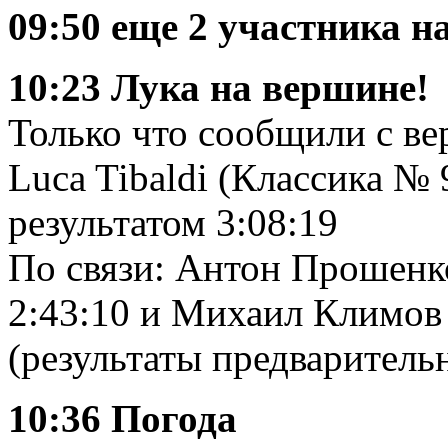
09:50 еще 2 участника н
10:23 Лука на вершине!
Только что сообщили с ве
Luca Tibaldi (Классика № 
результатом 3:08:19
По связи: Антон Прошенко
2:43:10 и Михаил Климов 
(результаты предварител
10:36 Погода