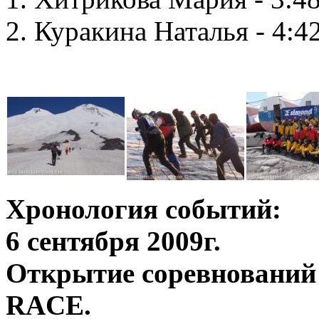
2. Куракина Наталья - 4:4
Хронология событий:
6 сентября 2009г.
Открытие соревнований 
RACE.