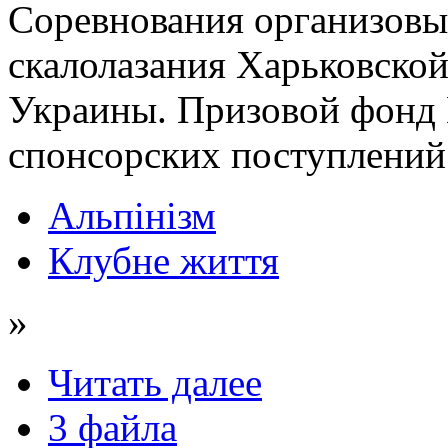
Соревнования организовы
скалолазания Харьковско
Украины. Призовой фонд 
спонсорских поступлений 
Альпінізм
Клубне життя
»
Читать далее
3 файла