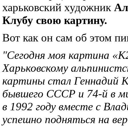
харьковский художник
Ал
Клубу свою картину.
Вот как он сам об этом пи
"Сегодня моя картина «К2
Харьковскому альпинистс
картины стал Геннадий К
бывшего СССР и 74-й в м
в 1992 году вместе с Вл
успешно подняться на вер