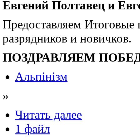
Евгений Полтавец и Ев
Предоставляем Итоговые 
разрядников и новичков.
ПОЗДРАВЛЯЕМ ПОБЕД
Альпінізм
»
Читать далее
1 файл