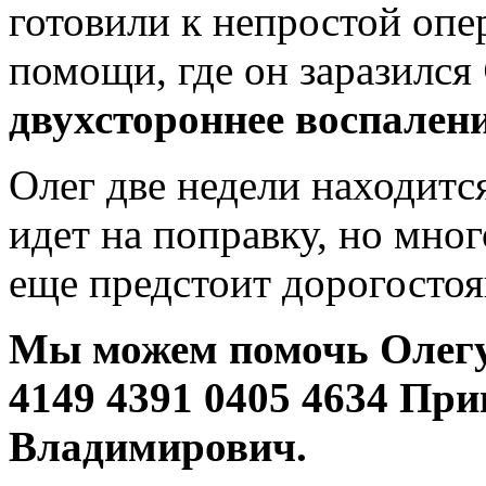
готовили к непростой опе
помощи, где он заразился
двухстороннее воспалени
Олег две недели находитс
идет на поправку, но мног
еще предстоит дорогосто
Мы можем помочь Олег
4149 4391 0405 4634 Пр
Владимирович.