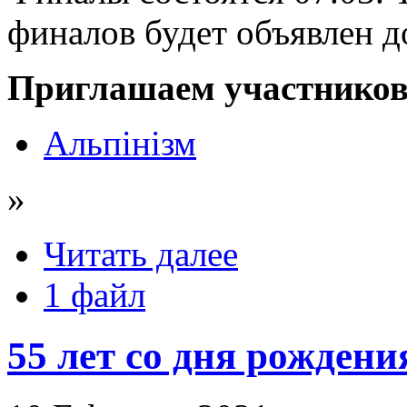
финалов будет объявлен д
Приглашаем участников
Альпінізм
»
Читать далее
1 файл
55 лет со дня рожден