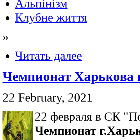
Альпінізм
Клубне життя
»
Читать далее
Чемпионат Харькова п
22 February, 2021
22 февраля в СК "П
Чемпионат г.Харьк