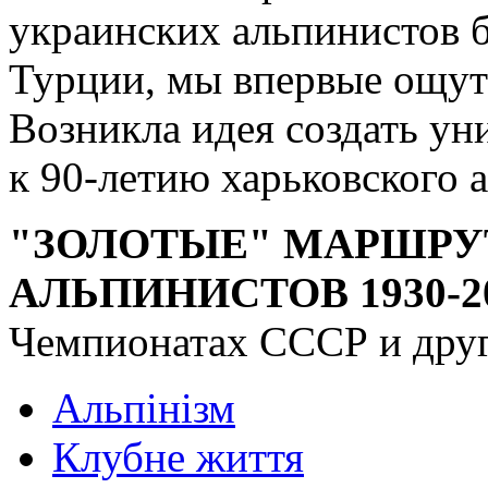
украинских альпинистов 
Турции, мы впервые ощут
Возникла идея создать ун
к 90-летию харьковского 
"ЗОЛОТЫЕ" МАРШРУ
АЛЬПИНИСТОВ 1930-20
Чемпионатах СССР и друг
Альпінізм
Клубне життя