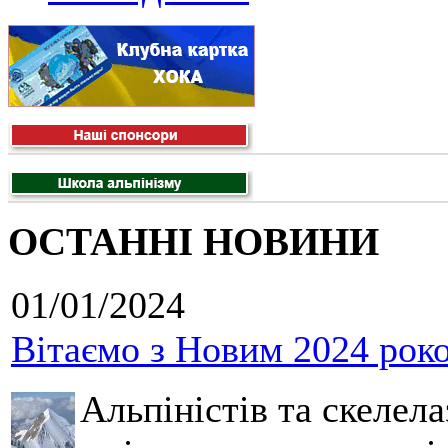
ОСТАННІ НОВИНИ
01/01/2024
Вітаємо з Новим 2024 рок
Альпіністів та скелела