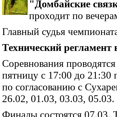
"Домбайские связ
проходит по вечерам
Главный судья чемпионат
Технический регламент 
Соревнования проводятся 
пятницу с 17:00 до 21:30
по согласованию с Сухарев
26.02, 01.03, 03.03, 05.03.
Финалы состоятся 07.03. 