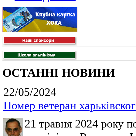
ОСТАННІ НОВИНИ
22/05/2024
Помер ветеран харьківског
21 травня 2024 року п