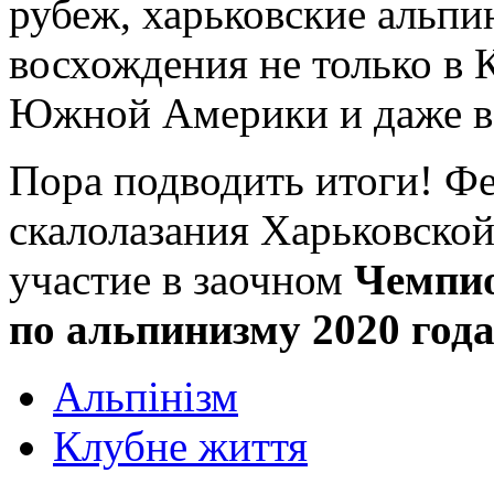
рубеж, харьковские альпи
восхождения не только в К
Южной Америки и даже в
Пора подводить итоги! Ф
скалолазания Харьковской
участие в заочном
Чемпио
по альпинизму 2020 года
Альпінізм
Клубне життя