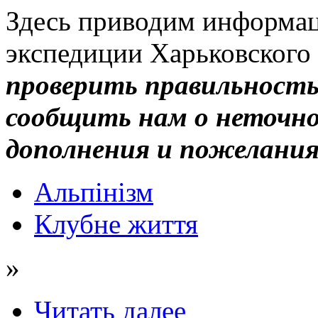
Здесь приводим информа
экспедиции Харьковского
проверить правильность
сообщить нам о неточн
дополнения и пожелания
Альпінізм
Клубне життя
»
Читать далее