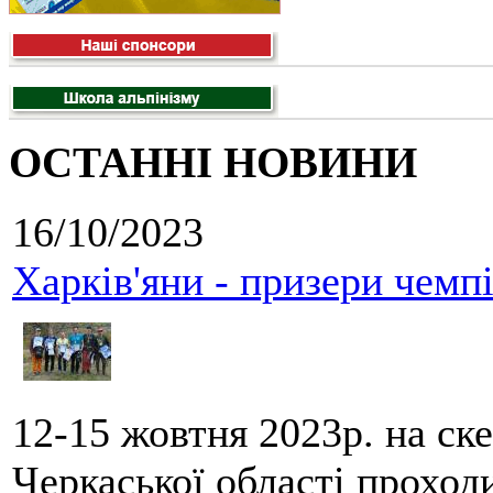
ОСТАННІ НОВИНИ
16/10/2023
Харків'яни - призери чемп
12-15 жовтня 2023р. на ск
Черкаської області проход