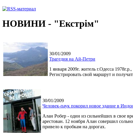
НОВИНИ - "Екстрім"
30/01/2009
Трагедия на Ай-Петри
1 января 2009г. житель г.Одесса 1978г.
Регистрировать свой маршрут и получат
30/01/2009
Человек-паук покорил новое здание в Индо
Алан Робер - один из сильнейших в свое вр
арестован. 12 ноября Алан совершил сольно
привело к пробкам на дорогах.