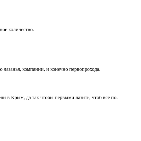
ное количество.
го лазанья, компании, и конечно первопрохода.
ли в Крым, да так чтобы первыми лазить, чтоб все по-