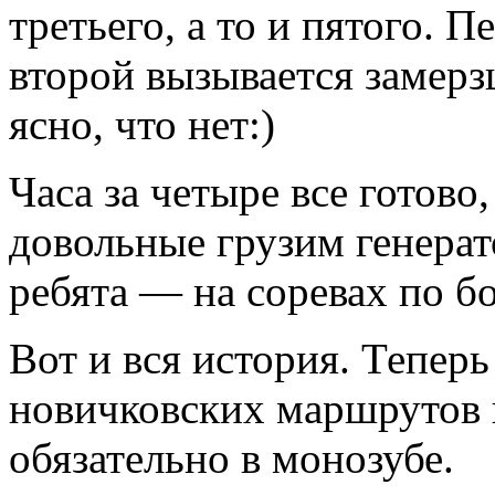
третьего, а то и пятого. 
второй вызывается замерз
ясно, что нет:)
Часа за четыре все готово
довольные грузим генерат
ребята — на соревах по бо
Вот и вся история. Теперь
новичковских маршрутов 
обязательно в монозубе.