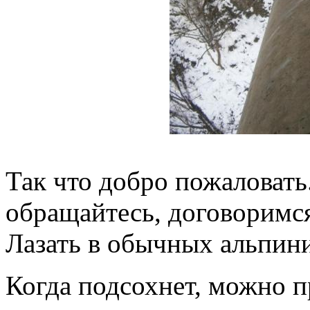
Так что добро пожаловат
обращайтесь, договоримс
Лазать в обычных альпин
Когда подсохнет, можно п