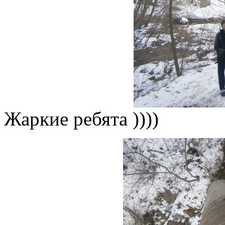
Жаркие ребята ))))