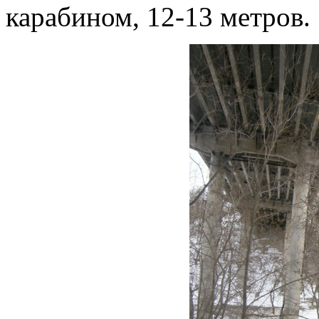
карабином, 12-13 метров.