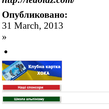
Опубликовано:
31 March, 2013
»