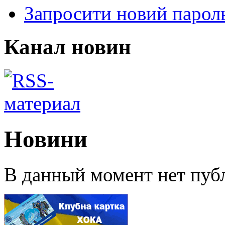
Запросити новий парол
Канал новин
Новини
В данный момент нет публ