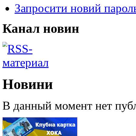
Запросити новий парол
Канал новин
Новини
В данный момент нет публ