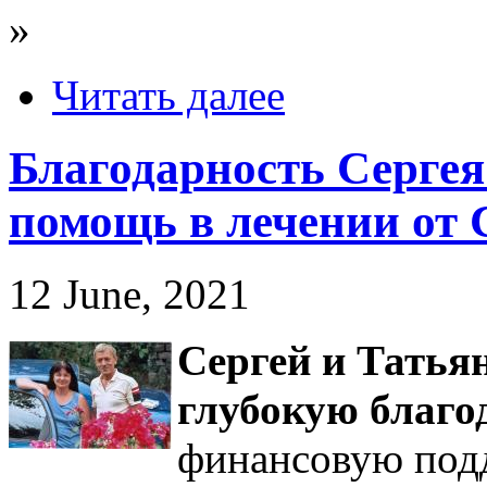
»
Читать далее
Благодарность Серге
помощь в лечении от
12 June, 2021
Сергей и Тать
глубокую благо
финансовую подд