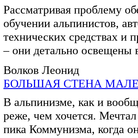
Рассматривая проблему об
обучении альпинистов, авт
технических средствах и 
– они детально освещены 
Волков Леонид
БОЛЬШАЯ СТЕНА МАЛ
В альпинизме, как и вооб
реже, чем хочется. Мечтал
пика Коммунизма, когда о