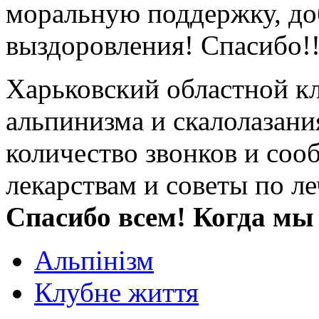
моральную поддержку, до
выздоровления! Спасибо!!
Харьковский областной кл
альпинизма и скалолазан
количество звонков и соо
лекарствам и советы по л
Спасибо всем! Когда мы
Альпінізм
Клубне життя