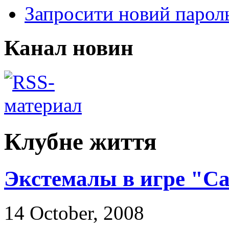
Запросити новий парол
Канал новин
Клубне життя
Экстемалы в игре "С
14 October, 2008