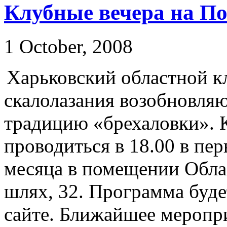
Клубные вечера на П
1 October, 2008
Харьковский областной к
скалолазания возобновл
традицию «брехаловки». 
проводиться в 18.00 в пе
месяца в помещении Обла
шлях, 32. Программа буде
сайте. Ближайшее меропри