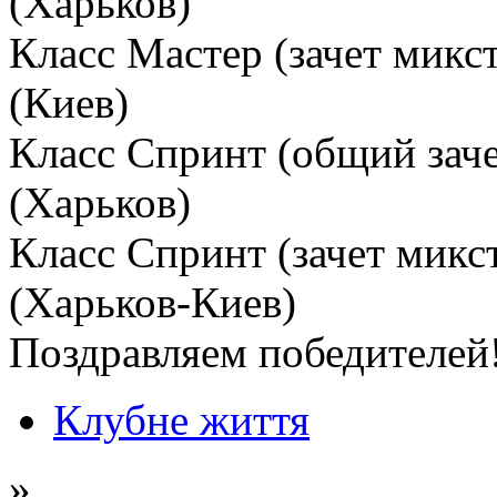
(Харьков)
Класс Мастер (зачет микс
(Киев)
Класс Спринт (общий заче
(Харьков)
Класс Спринт (зачет микс
(Харьков-Киев)
Поздравляем победителей
Клубне життя
»