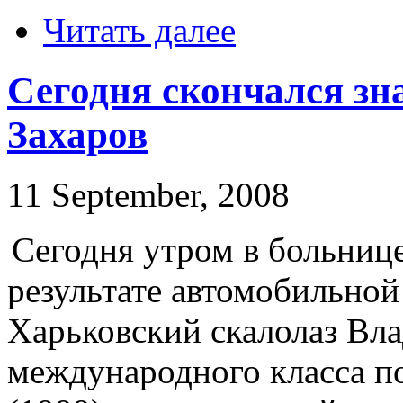
Читать далее
Сегодня скончался зн
Захаров
11 September, 2008
Сегодня утром в больнице
результате автомобильной
Харьковский скалолаз Вла
международного класса п