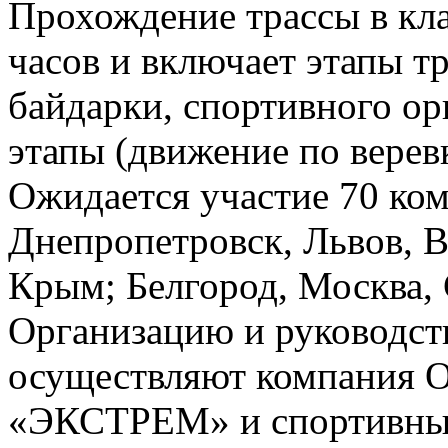
Прохождение трассы в кла
часов и включает этапы тр
байдарки, спортивного ор
этапы (движение по веревк
Ожидается участие 70 ком
Днепропетровск, Львов, 
Крым; Белгород, Москва, 
Организацию и руководст
осуществляют компания 
«ЭКСТРЕМ» и спортивны