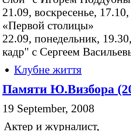
21.09, воскресенье, 17.10
«Первой столицы»
22.09, понедельник, 19.3
кадр" с Сергеем Василье
Клубне життя
Памяти Ю.Визбора (20.
19 September, 2008
Актер и журналист,