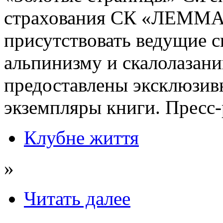
страхования СК «ЛЕММА»
присутствовать ведущие 
альпинизму и скалолазан
предоставлены эксклюзив
экземпляры книги. Пресс-
Клубне життя
»
Читать далее