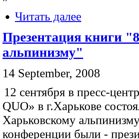
Читать далее
Презентация книги "8
альпинизму"
14 September, 2008
12 сентября в пресс-цен
QUO» в г.Харькове состоя
Харьковскому альпинизму
конференции были - през