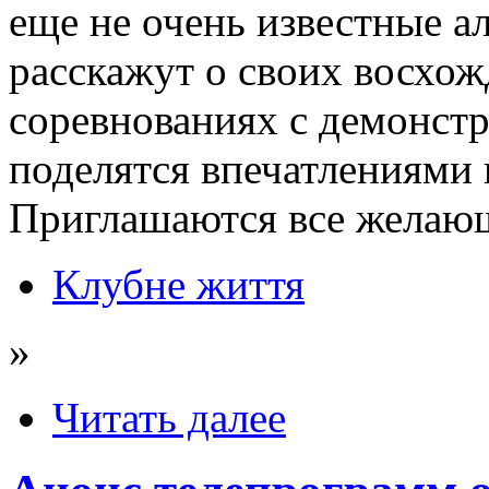
еще не очень известные а
расскажут о своих восхож
соревнованиях с демонстр
поделятся впечатлениями 
Приглашаются все желающ
Клубне життя
»
Читать далее