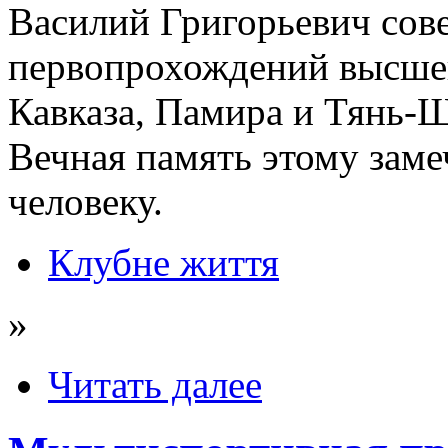
Василий Григорьевич сов
первопрохождений высшей
Кавказа, Памира и Тянь-
Вечная память этому заме
человеку.
Клубне життя
»
Читать далее