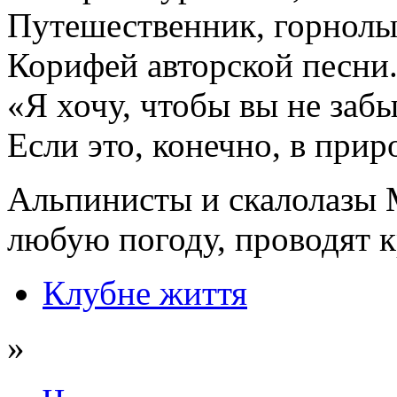
Путешественник, горнолы
Корифей авторской песни
«Я хочу, чтобы вы не заб
Если это, конечно, в при
Альпинисты и скалолазы 
любую погоду, проводят 
Клубне життя
»