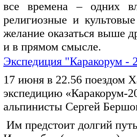
все времена – одних в
религиозные и культовые
желание оказаться выше д
и в прямом смысле.
Экспедиция "Каракорум - 
17 июня в 22.56 поездом Х
экспедицию «Каракорум-2
альпинисты Сергей Бершов
Им предстоит долгий путь