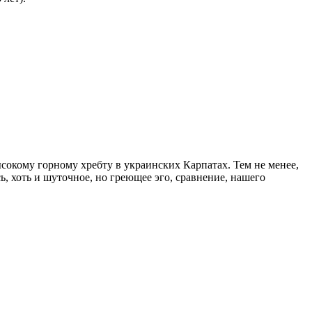
окому горному хребту в украинских Карпатах. Тем не менее,
, хоть и шуточное, но греющее эго, сравнение, нашего