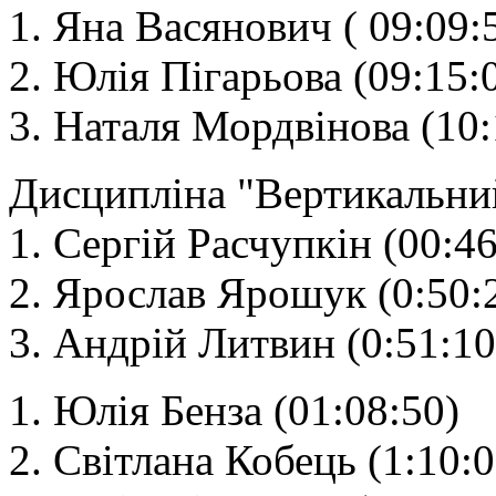
1. Яна Васянович ( 09:09:
2. Юлія Пігарьова (09:15:
3. Наталя Мордвінова (10:
Дисципліна "Вертикальни
1. Сергій Расчупкін (00:46
2. Ярослав Ярошук (0:50:
3. Андрій Литвин (0:51:10
1. Юлія Бенза (01:08:50)
2. Світлана Кобець (1:10:0