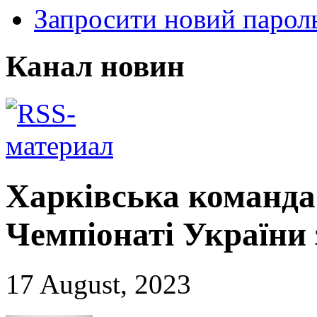
Запросити новий парол
Канал новин
Харківська команда
Чемпіонаті України 
17 August, 2023