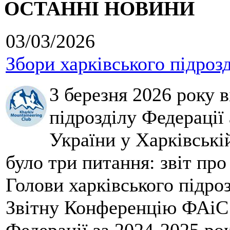
ОСТАННІ НОВИНИ
03/03/2026
Збори харківського підроз
3 березня 2026 року 
підрозділу Федерації 
України у Харківські
було три питання: звіт про
Голови харківського підроз
Звітну Конференцію ФАіС 