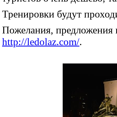
Тренировки будут проходи
Пожелания, предложения и
http://ledolaz.com/
.