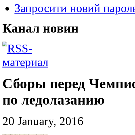
Запросити новий парол
Канал новин
Сборы перед Чемп
по ледолазанию
20 January, 2016