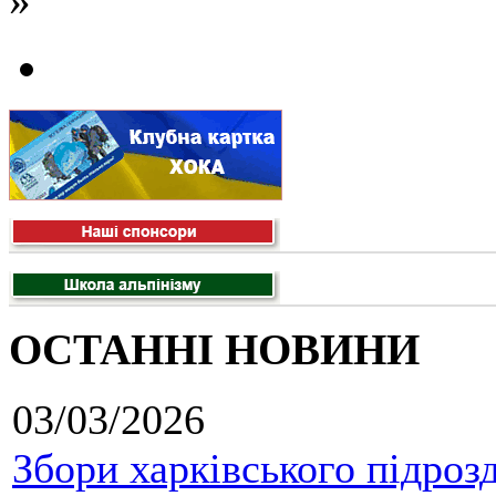
ОСТАННІ НОВИНИ
03/03/2026
Збори харківського підроз