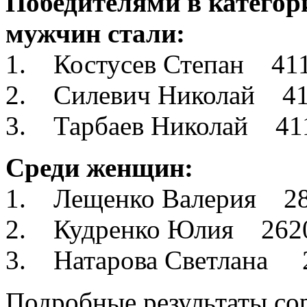
Победителями в категор
мужчин стали:
1. Костусев Степан 41
2. Силевич Николай 4
3. Тарбаев Николай 41
Среди женщин:
1. Лещенко Валерия 2
2. Кудренко Юлия 262
3. Натарова Светлана 
Подробные результаты со