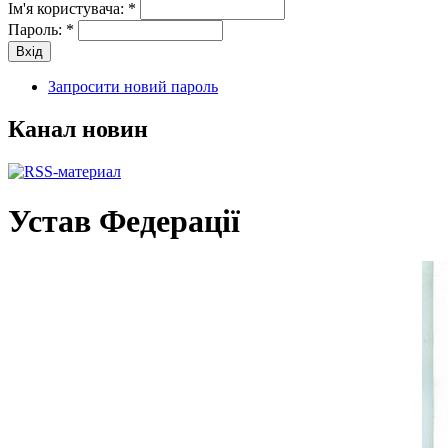
Ім'я користувача:
*
Пароль:
*
Запросити новий пароль
Канал новин
Устав Федерації