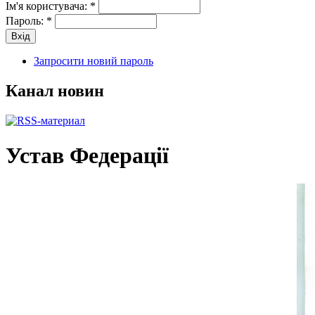
Ім'я користувача:
*
Пароль:
*
Запросити новий пароль
Канал новин
Устав Федерації