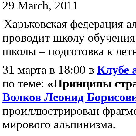
29 March, 2011
Харьковская федерация а
проводит школу обучения
школы – подготовка к лет
31 марта в 18:00 в
Клубе 
по теме:
«Принципы стр
Волков Леонид Борисов
проиллюстрирован фрагме
мирового альпинизма.