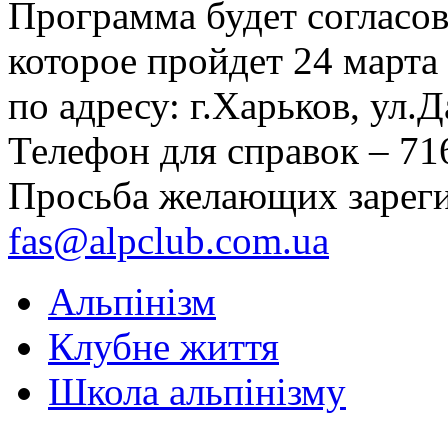
Программа будет согласов
которое пройдет 24 марта 
по адресу: г.Харьков, ул.Д
Телефон для справок – 71
Просьба желающих зареги
fas@alpclub.com.ua
Альпінізм
Клубне життя
Школа альпінізму