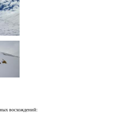
шных восхождений: