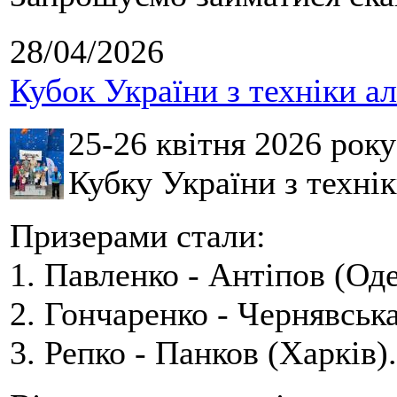
28/04/2026
Кубок України з техніки а
25-26 квітня 2026 рок
Кубку України з технік
Призерами стали:
1. Павленко - Антіпов (Оде
2. Гончаренко - Чернявська
3. Репко - Панков (Харків).