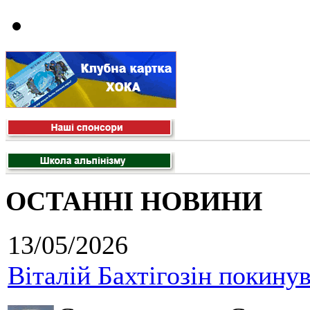
ОСТАННІ НОВИНИ
13/05/2026
Віталій Бахтігозін покинув 