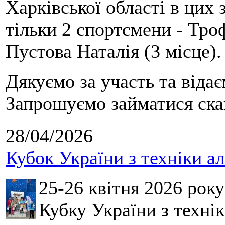
Харківської області в цих
тільки 2 спортсмени - Тро
Пустова Наталія (3 місце).
Дякуємо за участь та віда
Запрошуємо займатися скай
28/04/2026
Кубок України з техніки а
25-26 квітня 2026 рок
Кубку України з технік