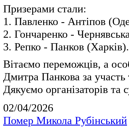
Призерами стали:
1. Павленко - Антіпов (Оде
2. Гончаренко - Чернявська
3. Репко - Панков (Харків).
Вітаємо переможців, а осо
Дмитра Панкова за участь 
Дякуємо організаторів та с
02/04/2026
Помер Микола Рубінський