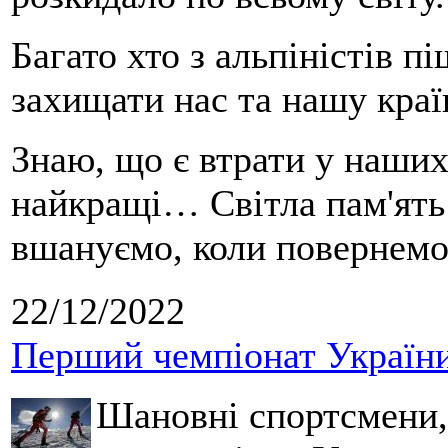
Багато хто з альпіністів 
захищати нас та нашу краї
Знаю, що є втрати у наших
найкращі… Світла пам'ять 
вшануємо, коли повернемо
22/12/2022
Перший чемпіонат України 
Шановні спортсмени, 