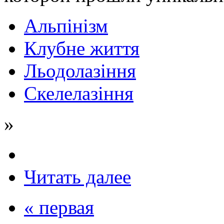
Альпінізм
Клубне життя
Льодолазіння
Скелелазіння
»
Читать далее
« первая