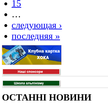
15
…
следующая ›
последняя »
ОСТАННІ НОВИНИ