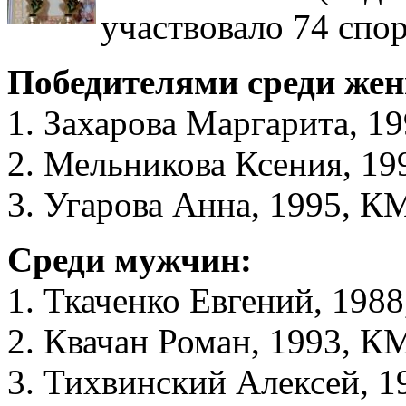
участвовало 74 спо
Победителями среди жен
1. Захарова Маргарита,
2. Мельникова Ксения, 1
3. Угарова Анна, 1995,
Среди мужчин:
1. Ткаченко Евгений, 19
2. Квачан Роман, 1993, 
3. Тихвинский Алексей, 