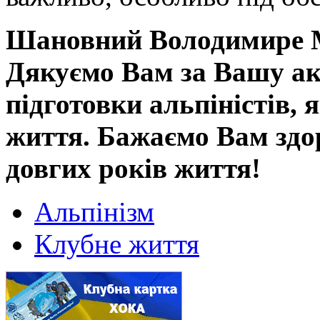
Шановний Володимире 
Дякуємо Вам за Вашу ак
підготовки альпіністів, 
життя. Бажаємо Вам здор
довгих років життя!
Альпінізм
Клубне життя