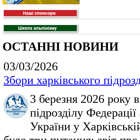
ОСТАННІ НОВИНИ
03/03/2026
Збори харківського підроз
3 березня 2026 року 
підрозділу Федерації 
України у Харківські