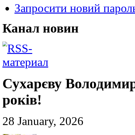
Запросити новий парол
Канал новин
Сухарєву Володимир
років!
28 January, 2026