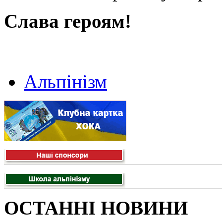
Слава героям!
Альпінізм
ОСТАННІ НОВИНИ