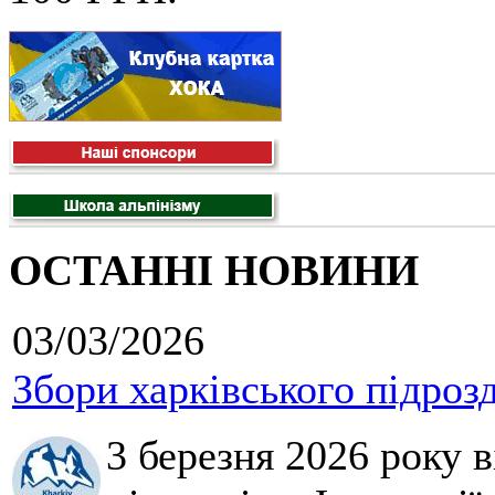
ОСТАННІ НОВИНИ
03/03/2026
Збори харківського підроз
3 березня 2026 року 