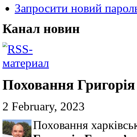
Запросити новий парол
Канал новин
Поховання Григорія 
2 February, 2023
Поховання харківськ