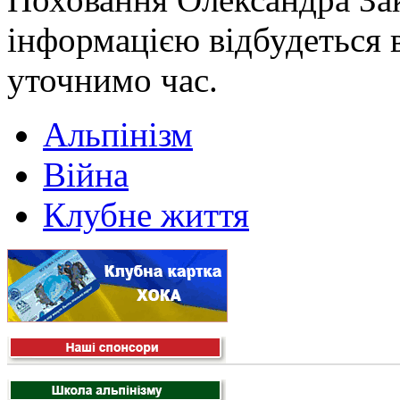
інформацією відбудеться в
уточнимо час.
Альпінізм
Війна
Клубне життя