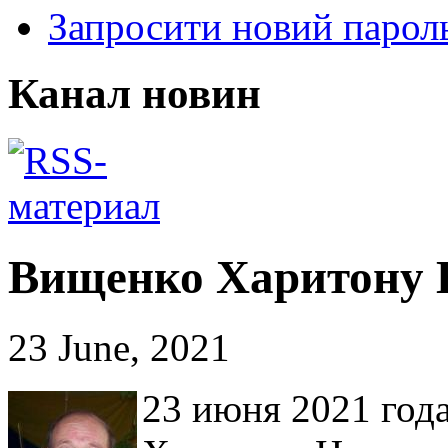
Запросити новий парол
Канал новин
Вищенко Харитону 
23 June, 2021
23 июня 2021 год