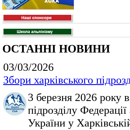
ОСТАННІ НОВИНИ
03/03/2026
Збори харківського підроз
3 березня 2026 року 
підрозділу Федерації 
України у Харківські