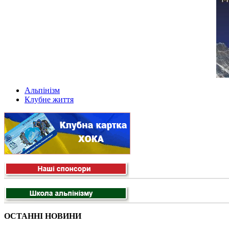
Альпінізм
Клубне життя
ОСТАННІ НОВИНИ