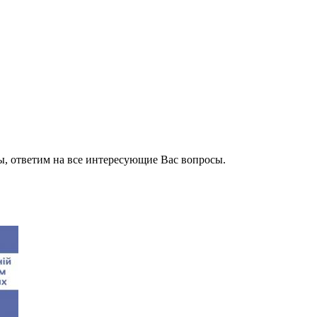
, ответим на все интересующие Вас вопросы.