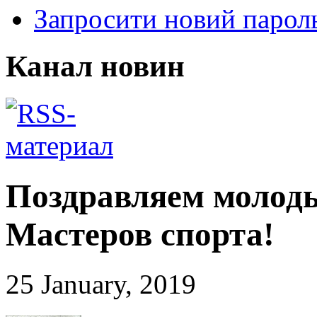
Запросити новий парол
Канал новин
Поздравляем молод
Мастеров спорта!
25 January, 2019