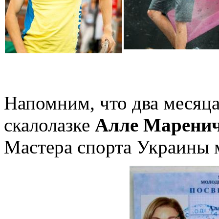
Напомним, что два месяца
скалолазке
Алле Марени
Мастера спорта Украины 