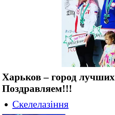
Харьков – город лучших
Поздравляем!!!
Скелелазіння