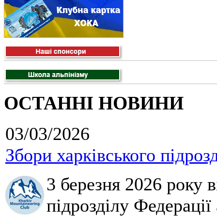
ОСТАННІ НОВИНИ
03/03/2026
Збори харківського підроз
3 березня 2026 року 
підрозділу Федерації 