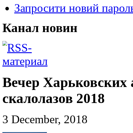
Запросити новий парол
Канал новин
Вечер Харьковских 
скалолазов 2018
3 December, 2018