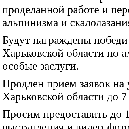
проделанной работе и пер
альпинизма и скалолазани
Будут награждены победи
Харьковской области по а
особые заслуги.
Продлен прием заявок на 
Харьковской области до 7
Просим предоставить до 1
выступления и видео-фот