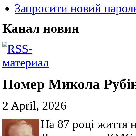
Запросити новий парол
Канал новин
Помер Микола Рубі
2 April, 2026
На 87 році життя 