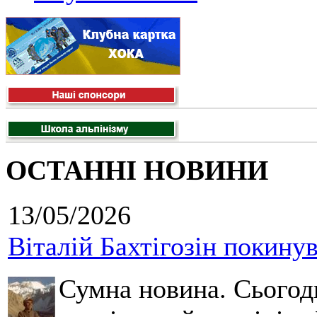
ОСТАННІ НОВИНИ
13/05/2026
Віталій Бахтігозін покинув 
Сумна новина. Сьогод