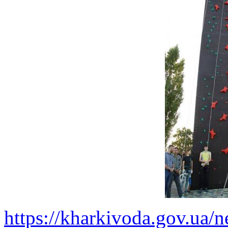
https://kharkivoda.gov.ua/