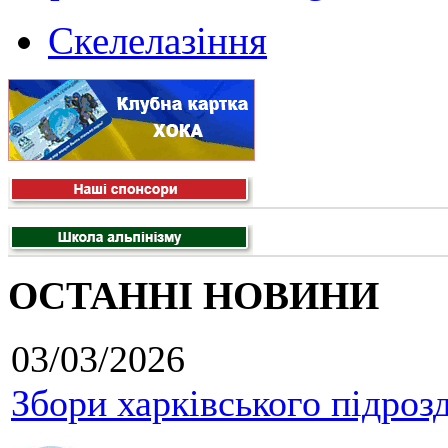
Скелелазіння
ОСТАННІ НОВИНИ
03/03/2026
Збори харківського підроз