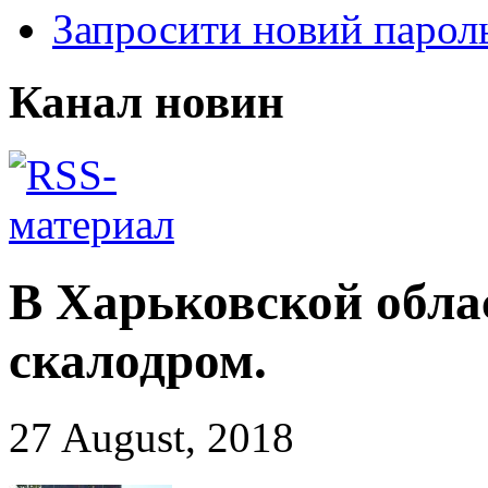
Запросити новий парол
Канал новин
В Харьковской обла
скалодром.
27 August, 2018