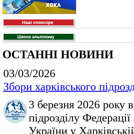
ОСТАННІ НОВИНИ
03/03/2026
Збори харківського підроз
3 березня 2026 року 
підрозділу Федерації 
України у Харківські