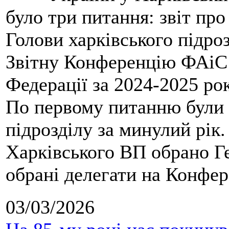
було три питання: звіт про
Голови харківського підроз
Звітну Конференцію ФАіС 
Федерації за 2024-2025 ро
По первому питанню були 
підрозділу за минулий рік
Харківського ВП обрано Ге
обрані делегати на Конфе
03/03/2026