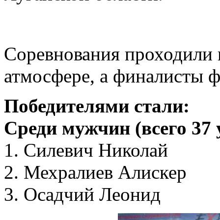
Соревнования проходили в
атмосфере, а финалисты 
Победителями стали:
Среди мужчин (всего 37 
1. Силевич Николай
2. Мехралиев Алискер
3. Осадчий Леонид