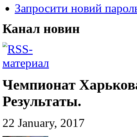
Запросити новий парол
Канал новин
Чемпионат Харькова
Результаты.
22 January, 2017