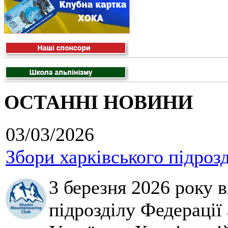
ОСТАННІ НОВИНИ
03/03/2026
Збори харківського підроз
3 березня 2026 року 
підрозділу Федерації 