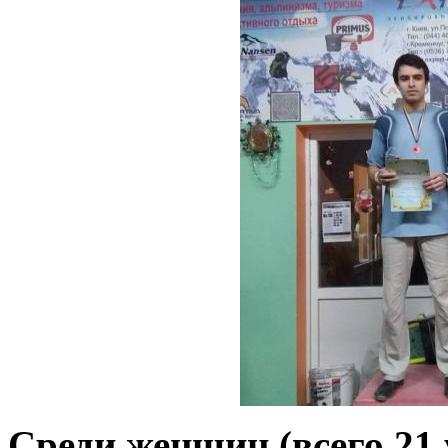
Среди женщин (всего 21 